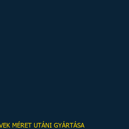
VEK MÉRET UTÁNI GYÁRTÁSA